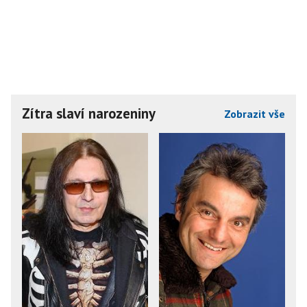
Zítra slaví narozeniny
Zobrazit vše