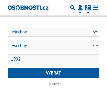
VYBRAT